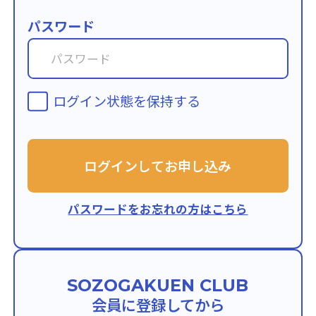
パスワード
ログイン状態を保持する
ログインしてお申し込み
パスワードをお忘れの方はこちら
SOZOGAKUEN CLUB
会員に
登録してから