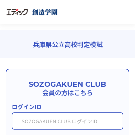
兵庫県公立高校判定模試
SOZOGAKUEN CLUB
会員の方はこちら
ログイン
ID