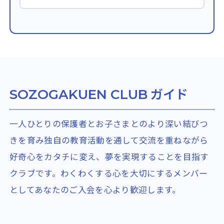
ガイド
SOZOGAKUEN CLUB
一人ひとりの保護者とお子さまとのより深い結びつ
きを育み独自の教育活動を通して交流を重ねながら
好奇心をカタチに変え、夢を実現することを目指す
クラブです。わくわくする心を大切にするメンバー
としてあなたのご入会を心より歓迎します。