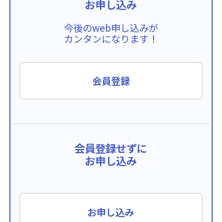
お申し込み
今後のweb申し込みが
カンタンになります！
会員登録
会員登録せずに
お申し込み
お申し込み