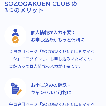
の
SOZOGAKUEN CLUB
3つのメリット
個人情報が入力不要で
お申し込みがもっと便利に
会員専用ページ「SOZOGAKUEN CLUB マイペ
ージ」にログインし、お申し込みいただくと、
登録済みの個人情報の入力が不要です。
お申し込みの確認・
キャンセルが可能に
会員専用ページ「SOZOGAKUEN CLUB マイペ