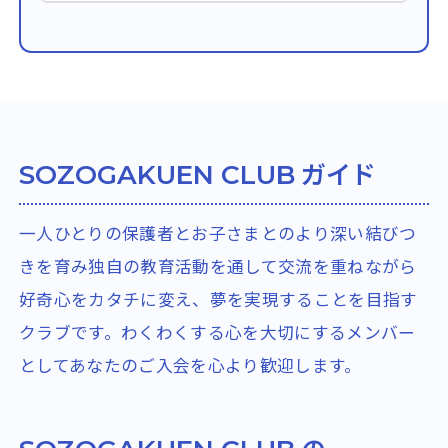
ガイド
SOZOGAKUEN CLUB
一人ひとりの保護者とお子さまとのより深い結びつ
きを育み独自の教育活動を通して交流を重ねながら
好奇心をカタチに変え、夢を実現することを目指す
クラブです。わくわくする心を大切にするメンバー
としてあなたのご入会を心より歓迎します。
の