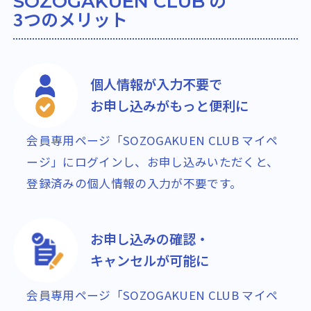
SOZOGAKUEN CLUB
3つのメリット
個人情報が入力不要で
お申し込みがもっと便利に
会員専用ページ「SOZOGAKUEN CLUB マイペ
ージ」にログインし、お申し込みいただくと、
登録済みの個人情報の入力が不要です。
お申し込みの確認・
キャンセルが可能に
会員専用ページ「SOZOGAKUEN CLUB マイペ