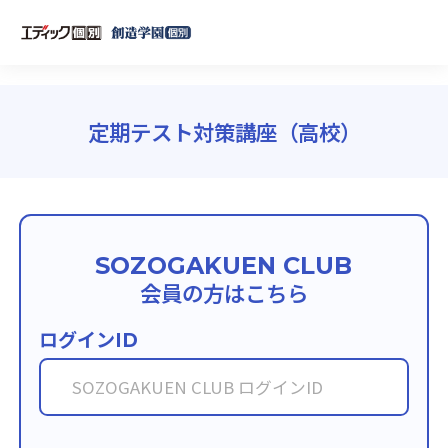
定期テスト対策講座（高校）
SOZOGAKUEN CLUB
会員の方はこちら
ログイン
ID