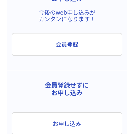
今後のweb申し込みが
カンタンになります！
会員登録
会員登録せずに
お申し込み
お申し込み