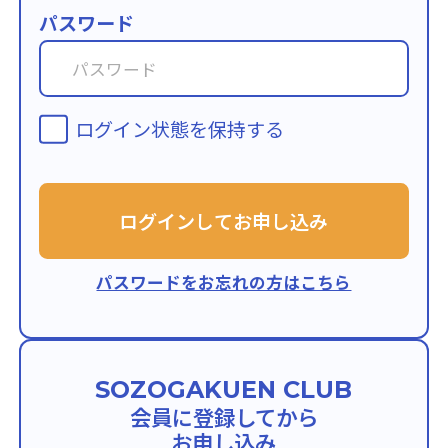
パスワード
ログイン状態を保持する
ログインしてお申し込み
パスワードをお忘れの方はこちら
SOZOGAKUEN CLUB
会員に
登録してから
お申し込み