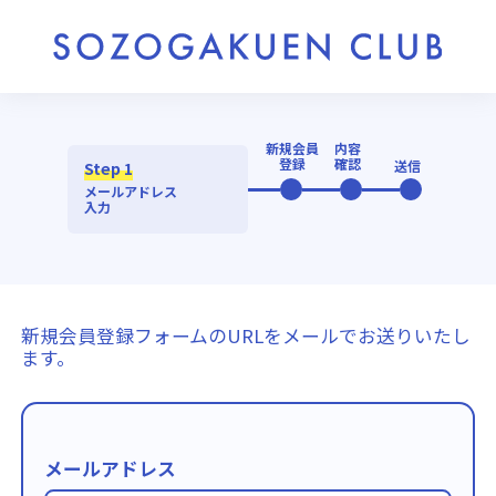
新規会員
内容
登録
確認
送信
Step 1
メールアドレス
入力
新規会員登録フォームのURLをメールでお送りいたし
ます。
メールアドレス